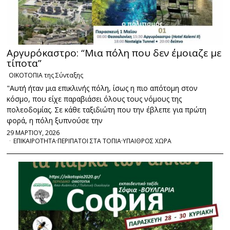
Αργυρόκαστρο: “Μια πόλη που δεν έμοιαζε με
τίποτα”
ΟΙΚΟΤΟΠΙΑ της Σύνταξης
"Αυτή ήταν μια επικλινής πόλη, ίσως η πιο απότομη στον
κόσμο, που είχε παραβιάσει όλους τους νόμους της
πολεοδομίας. Σε κάθε ταξιδιώτη που την έβλεπε για πρώτη
φορά, η πόλη ξυπνούσε την
29 ΜΑΡΤΙΟΥ, 2026
ΕΠΙΚΑΙΡΟΤΗΤΑ
·
ΠΕΡΙΠΑΤΟΙ ΣΤΑ ΤΟΠΙΑ
·
ΥΠΑΙΘΡΟΣ ΧΩΡΑ