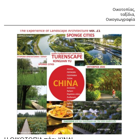
Οικοτοπίας,
ταξίδια,
Οικογεωγραφία