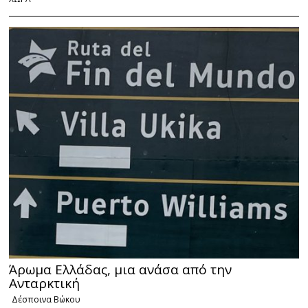
Άρωμα Ελλάδας, μια ανάσα από την
Ανταρκτική
Δέσποινα Βώκου