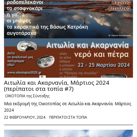
Αιτωλία και Ακαρνανία, Μάρτιος 2024
(περίπατοι στα τοπία #7)
ΟΙΚΟΤΟΠΙΑ της Σύνταξης
Μια εκδρομή της Οικοτοπίας σε Αιτωλία και Ακαρνανία. Μάρτιος
2024
22 ΦΕΒΡΟΥΑΡΙΟΥ, 2024
ΠΕΡΙΠΑΤΟΙ ΣΤΑ ΤΟΠΙΑ