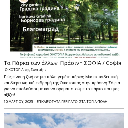
Τα Πάρκα των άλλων: Πράσινη ΣΟΦΙΑ / Софія
ΟΙΚΟΤΟΠΙΑ της Σύνταξης
Πώς είναι η ζωή σε μια πόλη γεμάτη πάρκα; Μια εκπαιδευτική
και διερευνητική εκδρομή της Οικοτοπίας στην πράσινη Σόφια
για να απολαύσουμε και να οραματιστούμε το πάρκο που μας
αξίζει!
10 ΜΑΡΤΙΟΥ, 2025
ΕΠΙΚΑΙΡΟΤΗΤΑ
·
ΠΕΡΙΠΑΤΟΙ ΣΤΑ ΤΟΠΙΑ
·
ΠΟΛΗ