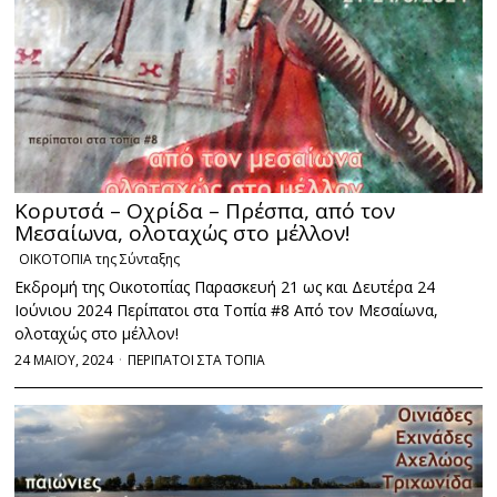
Κορυτσά – Οχρίδα – Πρέσπα, από τον
Μεσαίωνα, ολοταχώς στο μέλλον!
ΟΙΚΟΤΟΠΙΑ της Σύνταξης
Εκδρομή της Οικοτοπίας Παρασκευή 21 ως και Δευτέρα 24
Ιούνιου 2024 Περίπατοι στα Τοπία #8 Από τον Μεσαίωνα,
ολοταχώς στο μέλλον!
24 ΜΑΪΟΥ, 2024
ΠΕΡΙΠΑΤΟΙ ΣΤΑ ΤΟΠΙΑ