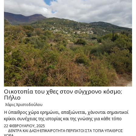
Οικοτοπία του χθες στον σύγχρονο κόσμο;
Πήλιο
Χάρις Χριστοδούλου
Η ύπαιθρος χώρα ερημώνει, απαξιώνεται, χάνονται σημαντικοί
κρίκοι συνέχειας της ιστορίας και της γνώσης για κάθε τόπο
22 ΦΕΒΡΟΥΑΡΙΟΥ, 2025
ΔΕΝΤΡΑ ΚΑΙ ΔΑΣΗ
·
ΕΠΙΚΑΙΡΟΤΗΤΑ
·
ΠΕΡΙΠΑΤΟΙ ΣΤΑ ΤΟΠΙΑ
·
ΥΠΑΙΘΡΟΣ
ΧΩΡΑ