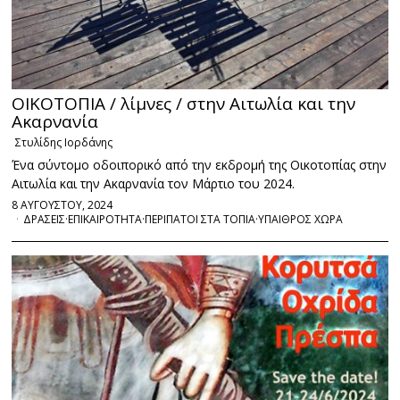
ΟΙΚΟΤΟΠΙΑ / λίμνες / στην Αιτωλία και την
Ακαρνανία
Στυλίδης Ιορδάνης
Ένα σύντομο οδοιπορικό από την εκδρομή της Οικοτοπίας στην
Αιτωλία και την Ακαρνανία τον Μάρτιο του 2024.
8 ΑΥΓΟΥΣΤΟΥ, 2024
ΔΡΑΣΕΙΣ
·
ΕΠΙΚΑΙΡΟΤΗΤΑ
·
ΠΕΡΙΠΑΤΟΙ ΣΤΑ ΤΟΠΙΑ
·
ΥΠΑΙΘΡΟΣ ΧΩΡΑ