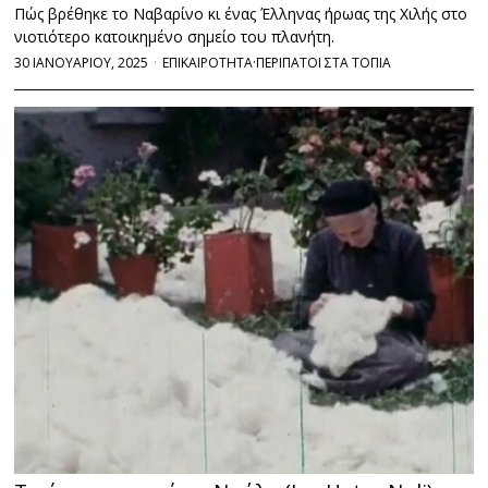
Πώς βρέθηκε το Ναβαρίνο κι ένας Έλληνας ήρωας της Χιλής στο
νιοτιότερο κατοικημένο σημείο του πλανήτη.
30 ΙΑΝΟΥΑΡΙΟΥ, 2025
ΕΠΙΚΑΙΡΟΤΗΤΑ
·
ΠΕΡΙΠΑΤΟΙ ΣΤΑ ΤΟΠΙΑ