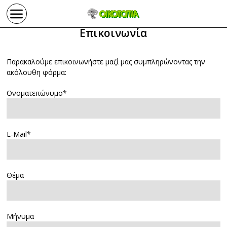
Επικοινωνία
Παρακαλούμε επικοινωνήστε μαζί μας συμπληρώνοντας την
ακόλουθη φόρμα:
Ονοματεπώνυμο*
E-Mail*
Θέμα
Μήνυμα