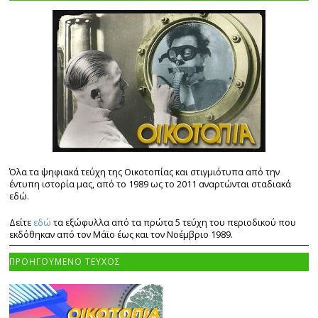
Όλα τα ψηφιακά τεύχη της Οικοτοπίας και στιγμιότυπα από την
έντυπη ιστορία μας, από το 1989 ως το 2011 αναρτώνται σταδιακά
εδώ.
Δείτε
εδώ
τα εξώφυλλα από τα πρώτα 5 τεύχη του περιοδικού που
εκδόθηκαν από τον Μάϊο έως και τον Νοέμβριο 1989.
ΠΡΟΗΓΟΥΜΕΝΟ ΤΕΥΧΟΣ