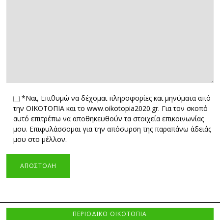
*Ναι, Επιθυμώ να δέχομαι πληροφορίες και μηνύματα από
την ΟΙΚΟΤΟΠΙΑ και το www.oikotopia2020.gr. Για τον σκοπό
αυτό επιτρέπω να αποθηκευθούν τα στοιχεία επικοινωνίας
μου. Επιφυλάσσομαι για την απόσυρση της παραπάνω άδειάς
μου στο μέλλον.
ΠΕΡΙΟΔΙΚΟ ΟΙΚΟΤΟΠΙΑ