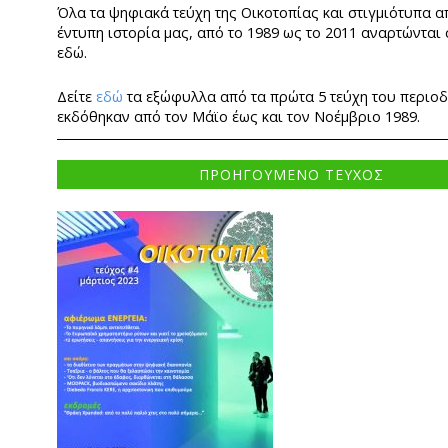
Όλα τα ψηφιακά τεύχη της Οικοτοπίας και στιγμιότυπα α
έντυπη ιστορία μας, από το 1989 ως το 2011 αναρτώνται
εδώ.
Δείτε
εδώ
τα εξώφυλλα από τα πρώτα 5 τεύχη του περιο
εκδόθηκαν από τον Μάϊο έως και τον Νοέμβριο 1989.
ΠΡΟΗΓΟΥΜΕΝΟ ΤΕΥΧΟΣ