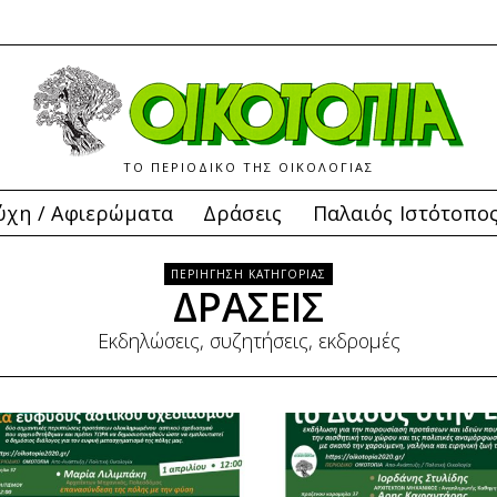
ΤΟ ΠΕΡΙΟΔΙΚΟ ΤΗΣ ΟΙΚΟΛΟΓΙΑΣ
ύχη / Αφιερώματα
Δράσεις
Παλαιός Ιστότοπο
ΠΕΡΙΗΓΗΣΗ ΚΑΤΗΓΟΡΙΑΣ
ΔΡΑΣΕΙΣ
Εκδηλώσεις, συζητήσεις, εκδρομές