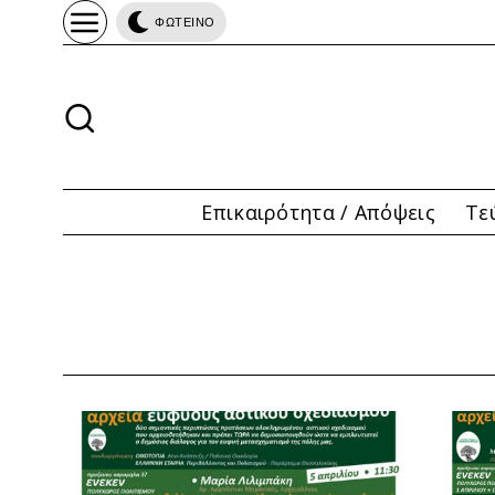
ΦΩΤΕΙΝΟ
Επικαιρότητα / Απόψεις
Τε