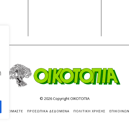
ή
©
2026
Copyright ΟΙΚΟΤΟΠΙΑ
ΟΙΟΙ ΕΙΜΑΣΤΕ
ΠΡΟΣΩΠΙΚΑ ΔΕΔΟΜΕΝΑ
ΠΟΛΙΤΙΚΗ ΧΡΗΣΗΣ
ΕΠΙΚΟΙΝΩΝ