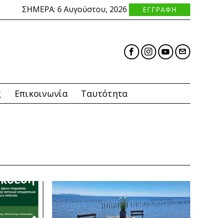
ΣΗΜΕΡΑ:
6 Αυγούστου, 2026
ΕΓΓΡΑΦΗ
ς
Επικοινωνία
Ταυτότητα