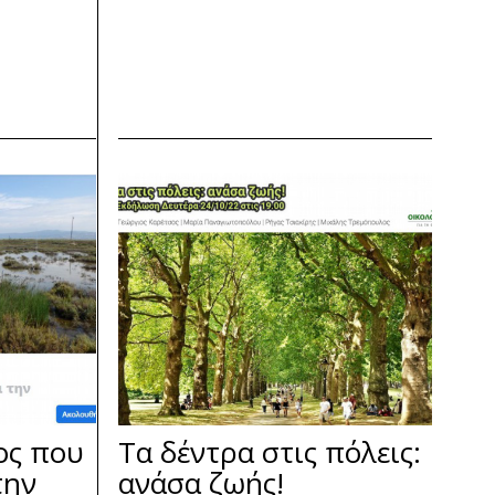
ος που
Τα δέντρα στις πόλεις:
την
ανάσα ζωής!