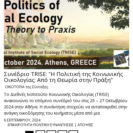
Συνέδριο TRISE: “Η Πολιτική της Κοινωνικής
Οικολογίας: Από τη Θεωρία στην Πράξη”
ΟΙΚΟΤΟΠΙΑ της Σύνταξης
Το Διεθνές Ινστιτούτο Κοινωνικής Οικολογίας (TRISE)
ανακοινώνει το επόμενο συνέδριό του στις 25 – 27 Οκτωβρίου
2024 στην Αθήνα. Η συνάντηση στοχεύει να ανταποκριθεί στην
ανάγκη οικοδόμησης του κινήματος μέσα από μια
6 ΣΕΠΤΕΜΒΡΙΟΥ, 2024
ΕΠΙΚΑΙΡΟΤΗΤΑ
·
ΠΟΛΙΤΙΚΗ
·
ΣΥΝΑΝΤΗΣΕΙΣ | ΑΠΟΨΕΙΣ