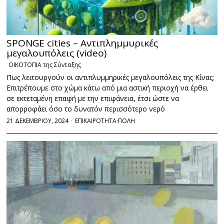
SPONGE cities – Αντιπλημμυρικές
μεγαλουπόλεις (video)
ΟΙΚΟΤΟΠΙΑ της Σύνταξης
Πως λειτουργούν οι αντιπλυμμηρικές μεγαλουπόλεις της Κίνας;
Επιτρέπουμε στο χώμα κάτω από μια αστική περιοχή να έρθει
σε εκτεταμένη επαφή με την επιφάνεια, έτσι ώστε να
απορροφάει όσο το δυνατόν περισσότερο νερό
21 ΔΕΚΕΜΒΡΙΟΥ, 2024
ΕΠΙΚΑΙΡΟΤΗΤΑ
·
ΠΟΛΗ