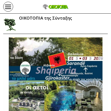
ΟΙΚΟΤΟΠΙΑ της Σύνταξης