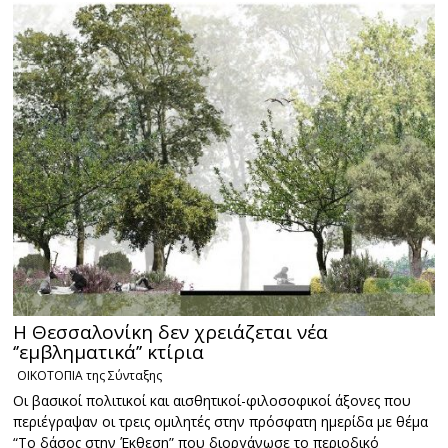
Η Θεσσαλονίκη δεν χρειάζεται νέα
‘’εμβληματικά’’ κτίρια
ΟΙΚΟΤΟΠΙΑ της Σύνταξης
Οι βασικοί πολιτικοί και αισθητικοί-φιλοσοφικοί άξονες που
περιέγραψαν οι τρεις ομιλητές στην πρόσφατη ημερίδα με θέμα
“Το δάσος στην Έκθεση” που διοργάνωσε το περιοδικό