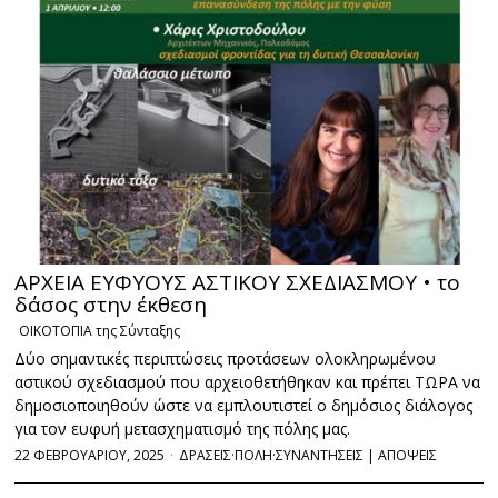
ΑΡΧΕΙΑ ΕΥΦΥΟΥΣ ΑΣΤΙΚΟΥ ΣΧΕΔΙΑΣΜΟΥ • το
δάσος στην έκθεση
ΟΙΚΟΤΟΠΙΑ της Σύνταξης
Δύο σημαντικές περιπτώσεις προτάσεων ολοκληρωμένου
αστικού σχεδιασμού που αρχειοθετήθηκαν και πρέπει ΤΩΡΑ να
δημοσιοποιηθούν ώστε να εμπλουτιστεί ο δημόσιος διάλογος
για τον ευφυή μετασχηματισμό της πόλης μας.
22 ΦΕΒΡΟΥΑΡΙΟΥ, 2025
ΔΡΑΣΕΙΣ
·
ΠΟΛΗ
·
ΣΥΝΑΝΤΗΣΕΙΣ | ΑΠΟΨΕΙΣ