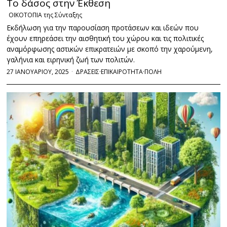
Το δάσος στην Έκθεση
ΟΙΚΟΤΟΠΙΑ της Σύνταξης
Εκδήλωση για την παρουσίαση προτάσεων και ιδεών που
έχουν επηρεάσει την αισθητική του χώρου και τις πολιτικές
αναμόρφωσης αστικών επικρατειών με σκοπό την χαρούμενη,
γαλήνια και ειρηνική ζωή των πολιτών.
27 ΙΑΝΟΥΑΡΙΟΥ, 2025
ΔΡΑΣΕΙΣ
·
ΕΠΙΚΑΙΡΟΤΗΤΑ
·
ΠΟΛΗ