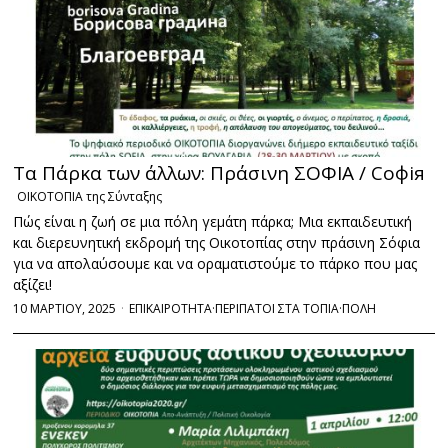
Τα Πάρκα των άλλων: Πράσινη ΣΟΦΙΑ / Софія
ΟΙΚΟΤΟΠΙΑ της Σύνταξης
Πώς είναι η ζωή σε μια πόλη γεμάτη πάρκα; Μια εκπαιδευτική
και διερευνητική εκδρομή της Οικοτοπίας στην πράσινη Σόφια
για να απολαύσουμε και να οραματιστούμε το πάρκο που μας
αξίζει!
10 ΜΑΡΤΙΟΥ, 2025
ΕΠΙΚΑΙΡΟΤΗΤΑ
·
ΠΕΡΙΠΑΤΟΙ ΣΤΑ ΤΟΠΙΑ
·
ΠΟΛΗ