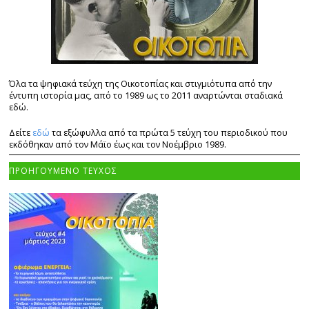
Όλα τα ψηφιακά τεύχη της Οικοτοπίας και στιγμιότυπα από την
έντυπη ιστορία μας, από το 1989 ως το 2011 αναρτώνται σταδιακά
εδώ.
Δείτε
εδώ
τα εξώφυλλα από τα πρώτα 5 τεύχη του περιοδικού που
εκδόθηκαν από τον Μάϊο έως και τον Νοέμβριο 1989.
ΠΡΟΗΓΟΥΜΕΝΟ ΤΕΥΧΟΣ