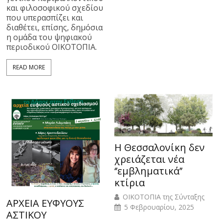
και φιλοσοφικού σχεδίου
που υπερασπίζει και
διαθέτει, επίσης, δημόσια
η ομάδα του ψηφιακού
περιοδικού ΟΙΚΟΤΟΠΙΑ.
READ MORE
Η Θεσσαλονίκη δεν
χρειάζεται νέα
‘’εμβληματικά’’
κτίρια
ΟΙΚΟΤΟΠΙΑ της Σύνταξης
ΑΡΧΕΙΑ ΕΥΦΥΟΥΣ
5 Φεβρουαρίου, 2025
ΑΣΤΙΚΟΥ