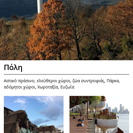
Πόλη
Αστικό πράσινο, ελεύθεροι χώροι, ζώα συντροφιάς, Πάρκα,
αδόμητοι χώροι, Χωροταξία, Ευζωΐα