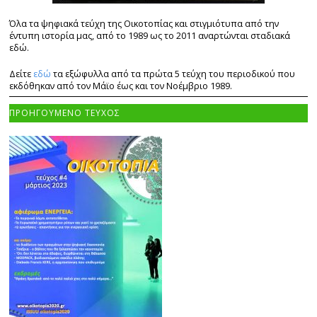
Όλα τα ψηφιακά τεύχη της Οικοτοπίας και στιγμιότυπα από την
έντυπη ιστορία μας, από το 1989 ως το 2011 αναρτώνται σταδιακά
εδώ.
Δείτε
εδώ
τα εξώφυλλα από τα πρώτα 5 τεύχη του περιοδικού που
εκδόθηκαν από τον Μάϊο έως και τον Νοέμβριο 1989.
ΠΡΟΗΓΟΥΜΕΝΟ ΤΕΥΧΟΣ