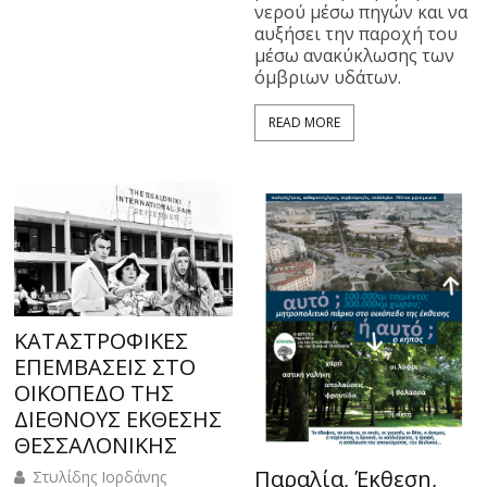
νερού μέσω πηγών και να
αυξήσει την παροχή του
μέσω ανακύκλωσης των
όμβριων υδάτων.
READ MORE
ΚΑΤΑΣΤΡΟΦΙΚΕΣ
ΕΠΕΜΒΑΣΕΙΣ ΣΤΟ
ΟΙΚΟΠΕΔΟ ΤΗΣ
ΔΙΕΘΝΟΥΣ ΕΚΘΕΣΗΣ
ΘΕΣΣΑΛΟΝΙΚΗΣ
Παραλία, Έκθεση,
Στυλίδης Ιορδάνης