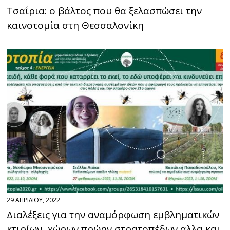
Τσαΐρια: ο βάλτος που θα ξελασπώσει την
καινοτομία στη Θεσσαλονίκη
29 ΑΠΡΙΛΙΟΥ, 2022
Διαλέξεις για την αναμόρφωση εμβληματικών
κτιρίων, χώρων πρώην στρατοπέδων αλλα και