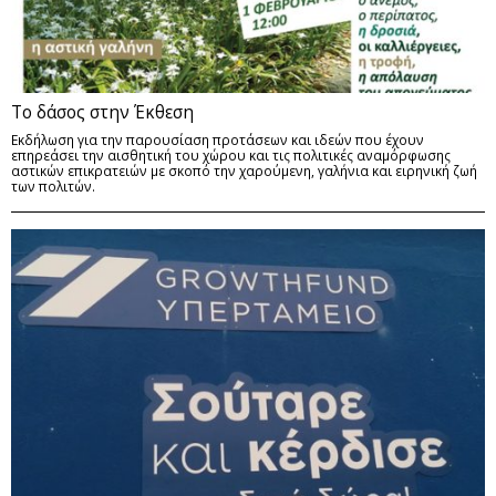
Το δάσος στην Έκθεση
Εκδήλωση για την παρουσίαση προτάσεων και ιδεών που έχουν
επηρεάσει την αισθητική του χώρου και τις πολιτικές αναμόρφωσης
αστικών επικρατειών με σκοπό την χαρούμενη, γαλήνια και ειρηνική ζωή
των πολιτών.