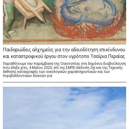
Παιδαριώδεις αλχημείες για την αδειοδότηση επικίνδυνου
και καταστροφικού έργου στον υγρότοπο Τσαΐρια Περαίας
Παραθέτουμε την παρέμβαση της Οικοτοπίας στη δημόσια διαβούλευση
που έληξε χτες, 4 Μαΐου 2023, επί της ΣΜΠΕ (έκδοση 2η) και της Τεχνικής
έκθεσης καταγραφής των οικολογικών χαρακτηριστικών και των
περιβαλλοντικών δεικτών για