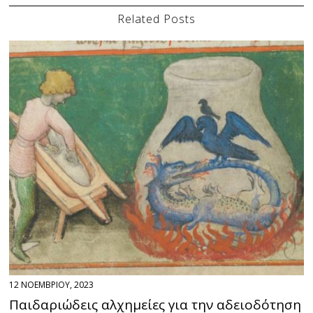
Related Posts
12 ΝΟΕΜΒΡΙΟΥ, 2023
Παιδαριώδεις αλχημείες για την αδειοδότηση