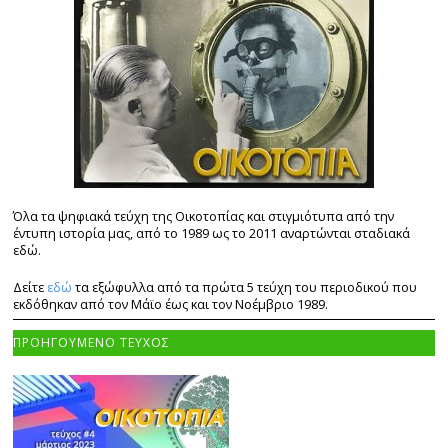
Όλα τα ψηφιακά τεύχη της Οικοτοπίας και στιγμιότυπα από την
έντυπη ιστορία μας, από το 1989 ως το 2011 αναρτώνται σταδιακά
εδώ.
Δείτε
εδώ
τα εξώφυλλα από τα πρώτα 5 τεύχη του περιοδικού που
εκδόθηκαν από τον Μάϊο έως και τον Νοέμβριο 1989.
ΠΡΟΗΓΟΥΜΕΝΟ ΤΕΥΧΟΣ