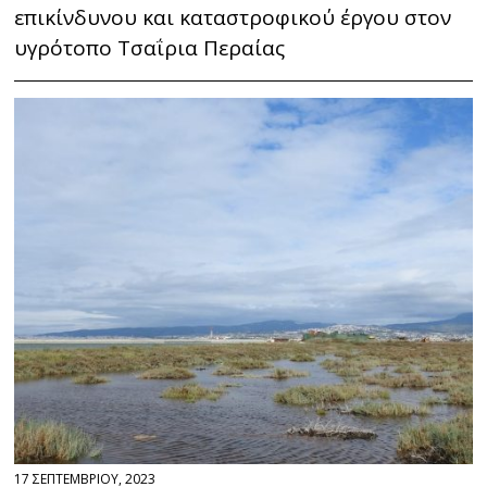
επικίνδυνου και καταστροφικού έργου στον
υγρότοπο Τσαΐρια Περαίας
17 ΣΕΠΤΕΜΒΡΙΟΥ, 2023