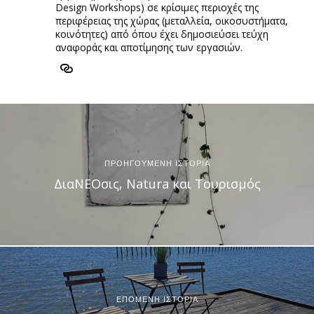
Design Workshops) σε κρίσιμες περιοχές της
περιφέρειας της χώρας (μεταλλεία, οικοσυστήματα,
κοινότητες) από όπου έχει δημοσιεύσει τεύχη
αναφοράς και αποτίμησης των εργασιών.
ΠΡΟΗΓΟΥΜΕΝΗ ΙΣΤΟΡΙΑ
ΔιαΝΕΟσις, Natura και Τουρισμός
ΕΠΟΜΕΝΗ ΙΣΤΟΡΙΑ