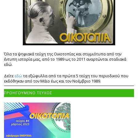
Όλα τα ψηφιακά τεύχη της Οικοτοπίας και στιγμιότυπα από την
έντυπη ιστορία μας, από το 1989 ως το 2011 αναρτώνται σταδιακά
εδώ.
Δείτε
εδώ
τα εξώφυλλα από τα πρώτα 5 τεύχη του περιοδικού που
εκδόθηκαν από τον Μάϊο έως και τον Νοέμβριο 1989.
ΠΡΟΗΓΟΥΜΕΝΟ ΤΕΥΧΟΣ