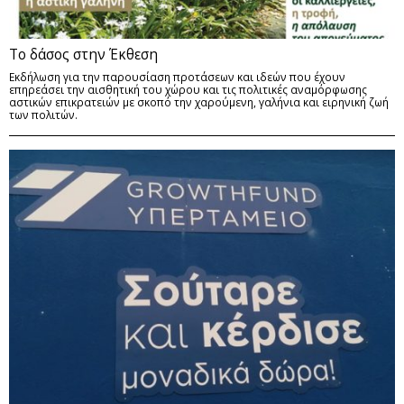
Το δάσος στην Έκθεση
Εκδήλωση για την παρουσίαση προτάσεων και ιδεών που έχουν
επηρεάσει την αισθητική του χώρου και τις πολιτικές αναμόρφωσης
αστικών επικρατειών με σκοπό την χαρούμενη, γαλήνια και ειρηνική ζωή
των πολιτών.