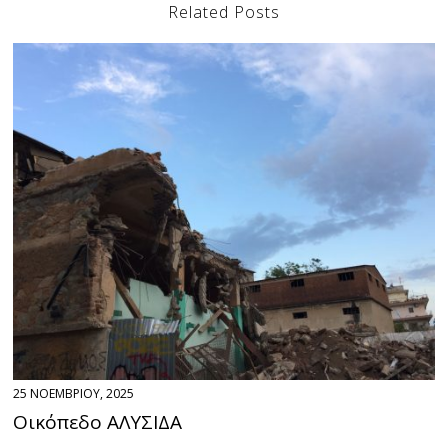
Related Posts
25 ΝΟΕΜΒΡΙΟΥ, 2025
Οικόπεδο ΑΛΥΣΙΔΑ