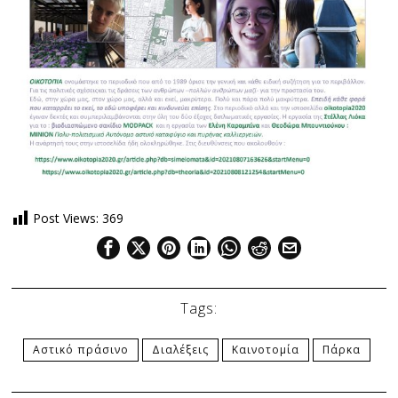
Post Views:
369
Tags:
Αστικό πράσινο
Διαλέξεις
Καινοτομία
Πάρκα