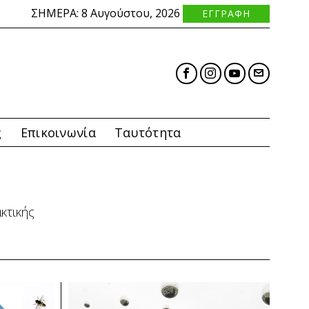
ΣΗΜΕΡΑ:
8 Αυγούστου, 2026
ΕΓΓΡΑΦΗ
ς
Επικοινωνία
Ταυτότητα
κτικής