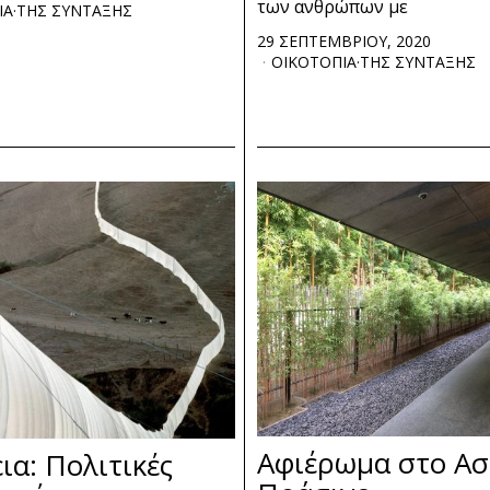
των ανθρώπων με
ΙΑ
·
ΤΗΣ ΣΥΝΤΑΞΗΣ
29 ΣΕΠΤΕΜΒΡΙΟΥ, 2020
ΟΙΚΟΤΟΠΙΑ
·
ΤΗΣ ΣΥΝΤΑΞΗΣ
Αφιέρωμα στο Ασ
ια: Πολιτικές