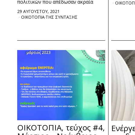
πολιτικών που απέδωσαν ακραία
ΟΙΚΟΤΟΠ
29 ΑΥΓΟΥΣΤΟΥ, 2021
ΟΙΚΟΤΟΠΙΑ
·
ΤΗΣ ΣΥΝΤΑΞΗΣ
ΟΙΚΟΤΟΠΙΑ, τεύχος #4,
Ενέργε