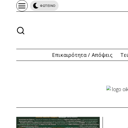
ΦΩΤΕΙΝΟ
Επικαιρότητα / Απόψεις
Τε