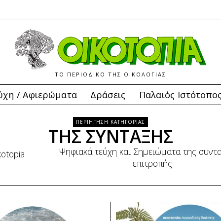
ΤΟ ΠΕΡΙΟΔΙΚΟ ΤΗΣ ΟΙΚΟΛΟΓΙΑΣ
ύχη / Αφιερώματα
Δράσεις
Παλαιός Ιστότοπο
ΠΕΡΙΗΓΗΣΗ ΚΑΤΗΓΟΡΙΑΣ
ΤΗΣ ΣΥΝΤΑΞΗΣ
Ψηφιακά τεύχη και Σημειώματα της συντα
επιτροπής