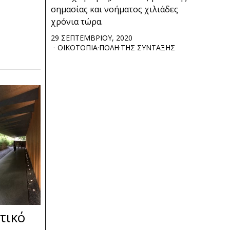
σημασίας και νοήματος χιλιάδες
χρόνια τώρα.
29 ΣΕΠΤΕΜΒΡΙΟΥ, 2020
ΟΙΚΟΤΟΠΙΑ
·
ΠΟΛΗ
·
ΤΗΣ ΣΥΝΤΑΞΗΣ
τικό