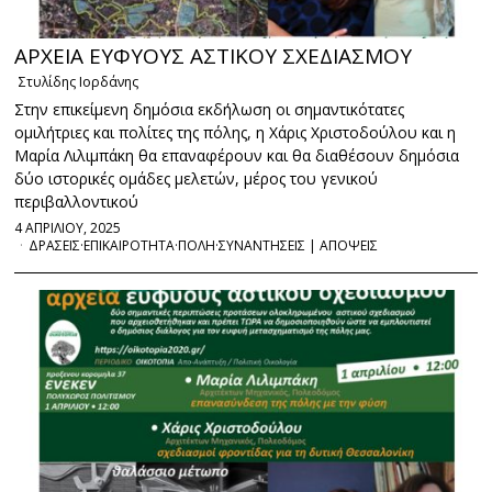
ΑΡΧΕΙΑ ΕΥΦΥΟΥΣ ΑΣΤΙΚΟΥ ΣΧΕΔΙΑΣΜΟΥ
Στυλίδης Ιορδάνης
Στην επικείμενη δημόσια εκδήλωση οι σημαντικότατες
ομιλήτριες και πολίτες της πόλης, η Χάρις Χριστοδούλου και η
Μαρία Λιλιμπάκη θα επαναφέρουν και θα διαθέσουν δημόσια
δύο ιστορικές ομάδες μελετών, μέρος του γενικού
περιβαλλοντικού
4 ΑΠΡΙΛΙΟΥ, 2025
ΔΡΑΣΕΙΣ
·
ΕΠΙΚΑΙΡΟΤΗΤΑ
·
ΠΟΛΗ
·
ΣΥΝΑΝΤΗΣΕΙΣ | ΑΠΟΨΕΙΣ