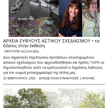
ΑΡΧΕΙΑ ΕΥΦΥΟΥΣ ΑΣΤΙΚΟΥ ΣΧΕΔΙΑΣΜΟΥ • το
δάσος στην έκθεση
ΟΙΚΟΤΟΠΙΑ της Σύνταξης
Δύο σημαντικές περιπτώσεις προτάσεων ολοκληρωμένου
αστικού σχεδιασμού που αρχειοθετήθηκαν και πρέπει ΤΩΡΑ να
δημοσιοποιηθούν ώστε να εμπλουτιστεί ο δημόσιος διάλογος
για τον ευφυή μετασχηματισμό της πόλης μας.
22 ΦΕΒΡΟΥΑΡΙΟΥ, 2025
ΔΡΑΣΕΙΣ
·
ΠΟΛΗ
·
ΣΥΝΑΝΤΗΣΕΙΣ | ΑΠΟΨΕΙΣ