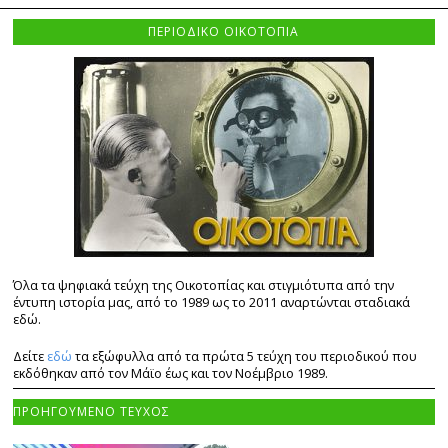
ΠΕΡΙΟΔΙΚΟ ΟΙΚΟΤΟΠΙΑ
Όλα τα ψηφιακά τεύχη της Οικοτοπίας και στιγμιότυπα από την
έντυπη ιστορία μας, από το 1989 ως το 2011 αναρτώνται σταδιακά
εδώ.
Δείτε
εδώ
τα εξώφυλλα από τα πρώτα 5 τεύχη του περιοδικού που
εκδόθηκαν από τον Μάϊο έως και τον Νοέμβριο 1989.
ΠΡΟΗΓΟΥΜΕΝΟ ΤΕΥΧΟΣ