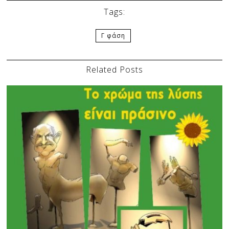
Tags:
Γ φάση
Related Posts