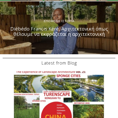
ΕΠΟΜΕΝΗ ΙΣΤΟΡΙΑ
Diébédo Francis Kéré, Αρχιτεκτονική όπως
θέλουμε να εκφράζεται η αρχιτεκτονική
Latest from Blog