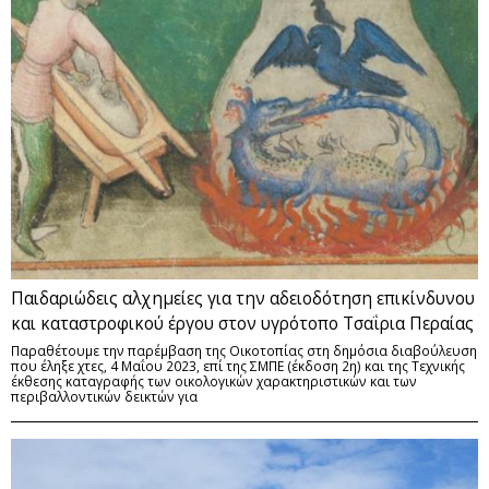
Παιδαριώδεις αλχημείες για την αδειοδότηση επικίνδυνου
και καταστροφικού έργου στον υγρότοπο Τσαΐρια Περαίας
Παραθέτουμε την παρέμβαση της Οικοτοπίας στη δημόσια διαβούλευση
που έληξε χτες, 4 Μαΐου 2023, επί της ΣΜΠΕ (έκδοση 2η) και της Τεχνικής
έκθεσης καταγραφής των οικολογικών χαρακτηριστικών και των
περιβαλλοντικών δεικτών για