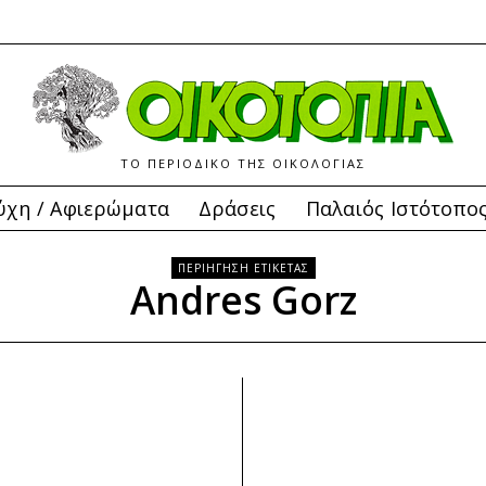
ΤΟ ΠΕΡΙΟΔΙΚΟ ΤΗΣ ΟΙΚΟΛΟΓΙΑΣ
ύχη / Αφιερώματα
Δράσεις
Παλαιός Ιστότοπο
ΠΕΡΙΗΓΗΣΗ ΕΤΙΚΕΤΑΣ
Andres Gorz