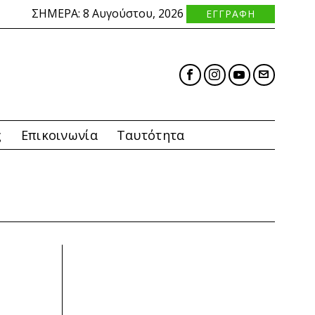
ΣΗΜΕΡΑ:
8 Αυγούστου, 2026
ΕΓΓΡΑΦΗ
ς
Επικοινωνία
Ταυτότητα