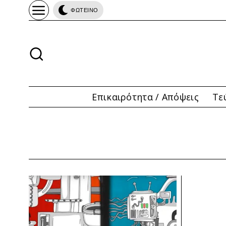
ΦΩΤΕΙΝΟ
Επικαιρότητα / Απόψεις
Τε