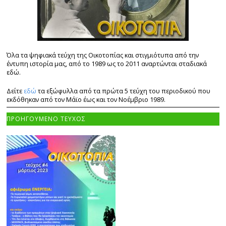
Όλα τα ψηφιακά τεύχη της Οικοτοπίας και στιγμιότυπα από την
έντυπη ιστορία μας, από το 1989 ως το 2011 αναρτώνται σταδιακά
εδώ.
Δείτε
εδώ
τα εξώφυλλα από τα πρώτα 5 τεύχη του περιοδικού που
εκδόθηκαν από τον Μάϊο έως και τον Νοέμβριο 1989.
ΠΡΟΗΓΟΥΜΕΝΟ ΤΕΥΧΟΣ