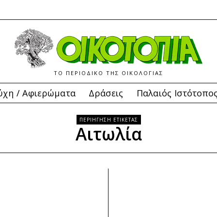
ΤΟ ΠΕΡΙΟΔΙΚΟ ΤΗΣ ΟΙΚΟΛΟΓΙΑΣ
ύχη / Αφιερώματα
Δράσεις
Παλαιός Ιστότοπο
ΠΕΡΙΗΓΗΣΗ ΕΤΙΚΕΤΑΣ
Αιτωλία