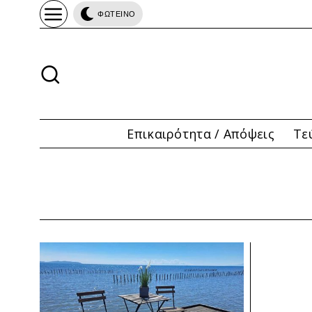
ΦΩΤΕΙΝΟ
Επικαιρότητα / Απόψεις
Τε