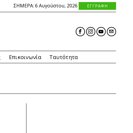
ΣΗΜΕΡΑ:
6 Αυγούστου, 2026
ΕΓΓΡΑΦΗ
ς
Επικοινωνία
Ταυτότητα