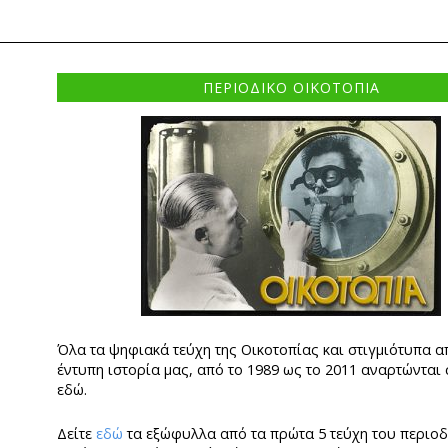
ΠΕΡΙΟΔΙΚΟ ΟΙΚΟΤΟΠΙΑ
Όλα τα ψηφιακά τεύχη της Οικοτοπίας και στιγμιότυπα α
έντυπη ιστορία μας, από το 1989 ως το 2011 αναρτώνται
εδώ.
Δείτε
εδώ
τα εξώφυλλα από τα πρώτα 5 τεύχη του περιο