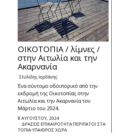
ΟΙΚΟΤΟΠΙΑ / λίμνες /
στην Αιτωλία και την
Ακαρνανία
Στυλίδης Ιορδάνης
Ένα σύντομο οδοιπορικό από την
εκδρομή της Οικοτοπίας στην
Αιτωλία και την Ακαρνανία τον
Μάρτιο του 2024.
8 ΑΥΓΟΥΣΤΟΥ, 2024
ΔΡΑΣΕΙΣ
·
ΕΠΙΚΑΙΡΟΤΗΤΑ
·
ΠΕΡΙΠΑΤΟΙ ΣΤΑ
ΤΟΠΙΑ
·
ΥΠΑΙΘΡΟΣ ΧΩΡΑ