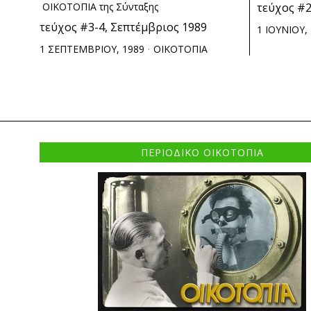
ΟΙΚΟΤΟΠΙΑ της Σύνταξης
τεύχος #2
τεύχος #3-4, Σεπτέμβριος 1989
1 ΙΟΥΝΙΟΥ,
1 ΣΕΠΤΕΜΒΡΙΟΥ, 1989
ΟΙΚΟΤΟΠΙΑ
ΠΕΡΙΟΔΙΚΟ ΟΙΚΟΤΟΠΙΑ