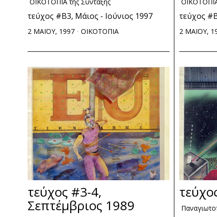
ΟΙΚΟΤΟΠΙΑ της Σύνταξης
ΟΙΚΟΤΟΠΙΑ
τεύχος #Β3, Μάιος - Ιούνιος 1997
τεύχος #Β
2 ΜΑΪΟΥ, 1997
ΟΙΚΟΤΟΠΙΑ
2 ΜΑΪΟΥ, 1
τεύχος #3-4,
τεύχος
Σεπτέμβριος 1989
Παναγιωτο