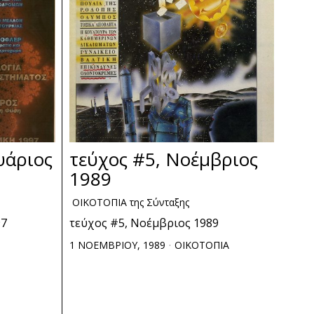
υάριος
τεύχος #5, Νοέμβριος
1989
ΟΙΚΟΤΟΠΙΑ της Σύνταξης
97
τεύχος #5, Νοέμβριος 1989
1 ΝΟΕΜΒΡΙΟΥ, 1989
ΟΙΚΟΤΟΠΙΑ