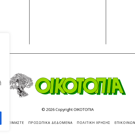
ή
©
2026
Copyright ΟΙΚΟΤΟΠΙΑ
ΟΙΟΙ ΕΙΜΑΣΤΕ
ΠΡΟΣΩΠΙΚΑ ΔΕΔΟΜΕΝΑ
ΠΟΛΙΤΙΚΗ ΧΡΗΣΗΣ
ΕΠΙΚΟΙΝΩΝ