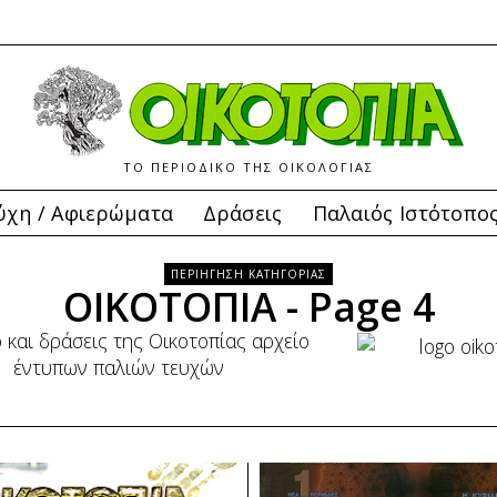
ΤΟ ΠΕΡΙΟΔΙΚΟ ΤΗΣ ΟΙΚΟΛΟΓΙΑΣ
ύχη / Αφιερώματα
Δράσεις
Παλαιός Ιστότοπο
ΠΕΡΙΗΓΗΣΗ ΚΑΤΗΓΟΡΙΑΣ
ΟΙΚΟΤΟΠΙΑ
- Page 4
ό και δράσεις της Οικοτοπίας αρχείο
έντυπων παλιών τευχών