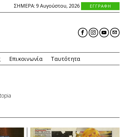
ΣΗΜΕΡΑ:
9 Αυγούστου, 2026
ΕΓΓΡΑΦΗ
ς
Επικοινωνία
Ταυτότητα