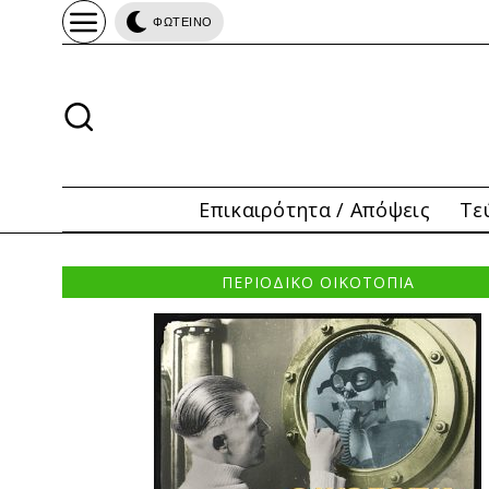
ΦΩΤΕΙΝΟ
Επικαιρότητα / Απόψεις
Τε
ΠΕΡΙΟΔΙΚΟ ΟΙΚΟΤΟΠΙΑ